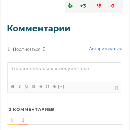
+3
-0
Авторизоваться
Подписаться
[+]
2
КОММЕНТАРИЕВ