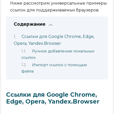
Ниже рассмотрим универсальные примеры
ссылок для поддерживаемых браузеров.
Содержание
Ссылки для Google Chrome, Edge,
Opera, Yandex.Browser
Ручное добавление локальных
ссылок
Импорт ссылок с помощью
файла
Ссылки для Google Chrome,
Edge, Opera, Yandex.Browser