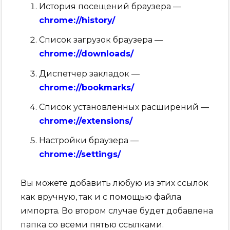
История посещений браузера —
chrome://history/
Список загрузок браузера —
chrome://downloads/
Диспетчер закладок —
chrome://bookmarks/
Список установленных расширений —
chrome://extensions/
Настройки браузера —
chrome://settings/
Вы можете добавить любую из этих ссылок
как вручную, так и с помощью файла
импорта. Во втором случае будет добавлена
папка со всеми пятью ссылками.