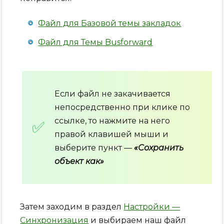
Файл для Базовой темы закладок
Файл для Темы Busforward
Если файл не закачивается
непосредственно при клике по
ссылке, то нажмите на него
правой клавишей мыши и
выберите пункт —
«Сохранить
объект как»
Затем заходим в раздел
Настройки —
Синхронизация
и выбираем наш файл