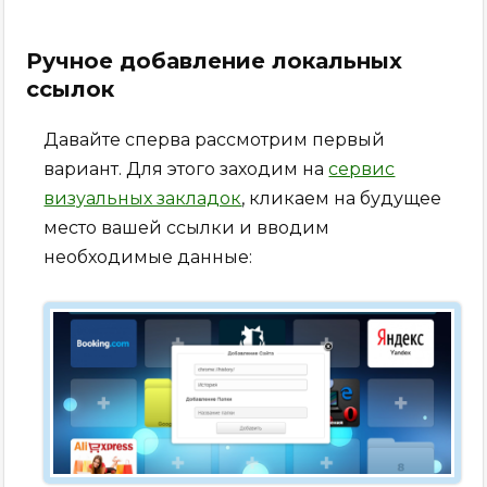
Ручное добавление локальных
ссылок
Давайте сперва рассмотрим первый
вариант. Для этого заходим на
сервис
визуальных закладок
, кликаем на будущее
место вашей ссылки и вводим
необходимые данные: