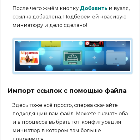
После чего жмём кнопку
Добавить
и вуаля,
ссылка добавлена. Подберём ей красивую
миниатюру и дело сделано!
Импорт ссылок с помощью файла
Здесь тоже всё просто, сперва скачайте
подходящий вам файл. Можете скачать оба
и в процессе выбрать тот, конфигурация
миниатюр в котором вам больше
понравится.