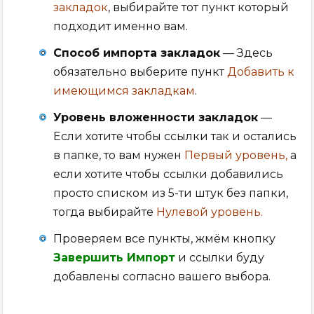
закладок
, выбирайте тот пункт который
подходит именно вам.
Способ импорта закладок
— Здесь
обязательно выберите пункт
Добавить к
имеющимся закладкам
.
Уровень вложенности закладок
—
Если хотите чтобы ссылки так и остались
в папке, то вам нужен
Первый уровень,
а
если хотите чтобы ссылки добавились
просто списком из 5-ти штук без папки,
тогда выбирайте
Нулевой уровень.
Проверяем все пункты, жмём кнопку
Завершить Импорт
и ссылки буду
добавлены согласно вашего выбора.