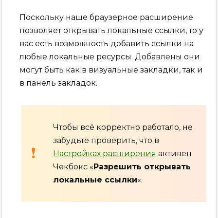
Поскольку наше браузерное расширение
позволяет открывать локальные ссылки, то у
вас есть возможность добавить ссылки на
любые локальные ресурсы. Добавлены они
могут быть как в визуальные закладки, так и
в панель закладок.
Чтобы всё корректно работало, не
забудьте проверить, что в
Настройках расширения
активен
Чекбокс «
Разрешить открывать
локальные ссылки
«.