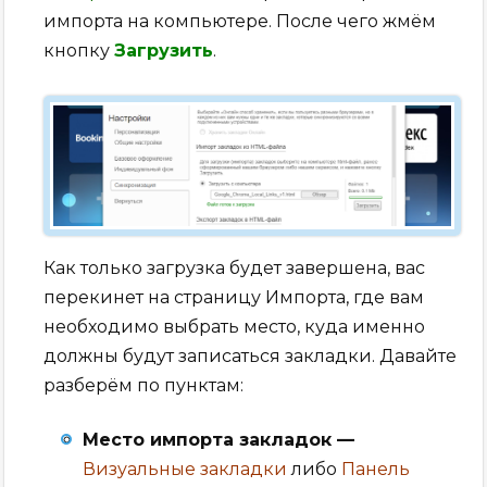
импорта на компьютере. После чего жмём
кнопку
Загрузить
.
Как только загрузка будет завершена, вас
перекинет на страницу Импорта, где вам
необходимо выбрать место, куда именно
должны будут записаться закладки. Давайте
разберём по пунктам:
Место импорта закладок —
Визуальные закладки
либо
Панель