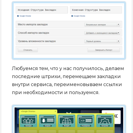
Любуемся тем, что у нас получилось, делаем
последние штрихи, перемещаем закладки
внутри сервиса, переименовываем ссылки
при необходимости и пользуемся.