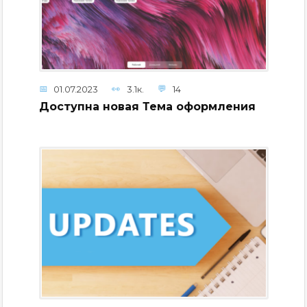
01.07.2023
3.1к.
14
Доступна новая Тема оформления