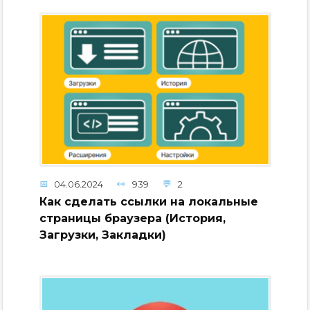
04.06.2024
939
2
Как сделать ссылки на локальные
страницы браузера (История,
Загрузки, Закладки)