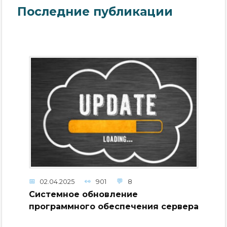
Последние публикации
02.04.2025
901
8
Системное обновление
программного обеспечения сервера