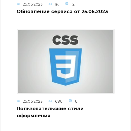
25.06.2023
1к.
12
Обновление сервиса от 25.06.2023
25.06.2023
680
6
Пользовательские стили
оформления