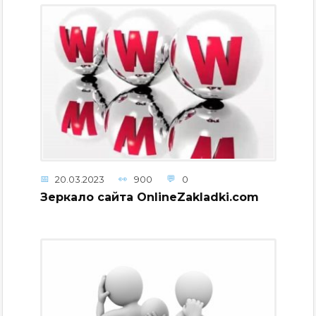
20.03.2023
900
0
Зеркало сайта OnlineZakladki.com