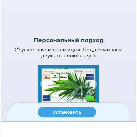
Персональный подход
Осуществляем ваши идеи. Поддерживаем
двухстороннюю связь
Установить
Визуальные
закладки