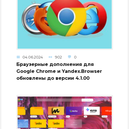
04.06.2024
902
0
Браузерные дополнения для
Google Chrome и Yandex.Browser
обновлены до версии 4.1.00