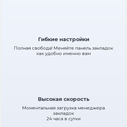
Гибкие настройки
Полная свобода! Меняйте панель закладок
как удобно именно вам
Высокая скорость
Моментальная загрузка менеджера
закладок
24 часа в сутки