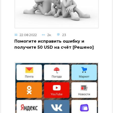
22.08.2022
2к.
23
Помогите исправить ошибку и
получите 50 USD на счёт [Решено]